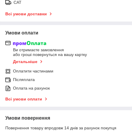
САТ
Всі умови доставки
Умови оплати
Ви отримаєте замовлення
або гроші повернуться на вашу картку
Детальніше
Оплатити частинами
Післяплата
Оплата на рахунок
Всі умови оплати
Умови повернення
Повернення товару впродовж 14 днів за рахунок покупця