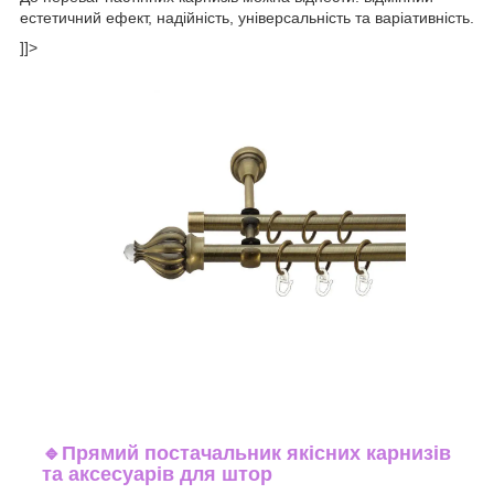
естетичний ефект, надійність, універсальність та варіативність.
]]>
🔹
Прямий постачальник якісних карнизів
та аксесуарів для штор