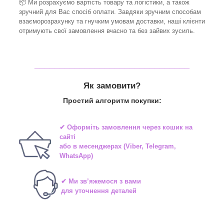
📦 Ми
розрахуємо вартість товару та логістики, а також
зручний для Вас спосіб оплати. Завдяки зручним способам
взаєморозрахунку та гнучким умовам доставки, наші клієнти
отримують свої замовлення вчасно та без зайвих зусиль.
_______________________________
Як замовити?
Простий алгоритм покупки:
✔ Оформіть замовлення через
кошик на
сайті
або в
месенджерах
(Viber, Telegram,
WhatsApp)
✔ Ми зв’яжемося з вами
для уточнення деталей