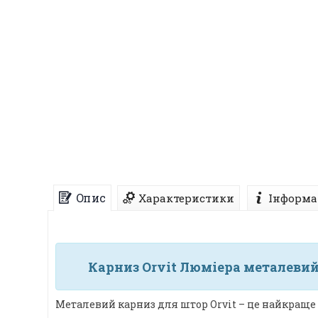
Опис
Характеристики
Інформа
Карниз Orvit Люміера металевий 
Металевий карниз для штор Orvit – це найкраще 