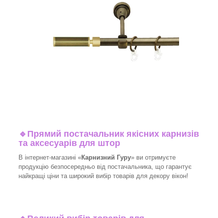
🔹
Прямий постачальник якісних карнизів
та аксесуарів для штор
В інтернет-магазині «
Карнизний Гуру
» ви отримуєте
продукцію безпосередньо від постачальника, що гарантує
найкращі ціни та широкий вибір товарів для декору вікон!​