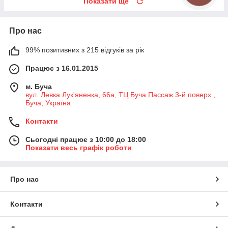
Показати ще
Про нас
99% позитивних з 215 відгуків за рік
Працює з 16.01.2015
м. Буча
вул. Левка Лук'яненка, 66а, ТЦ Буча Пассаж 3-й поверх ,
Буча, Україна
Контакти
Сьогодні працює з 10:00 до 18:00
Показати весь графік роботи
Про нас
Контакти