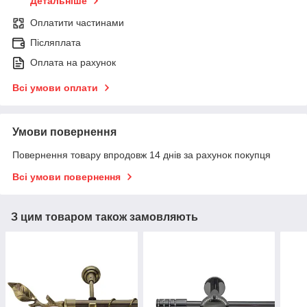
Детальніше
Оплатити частинами
Післяплата
Оплата на рахунок
Всі умови оплати
Умови повернення
Повернення товару впродовж 14 днів за рахунок покупця
Всі умови повернення
З цим товаром також замовляють