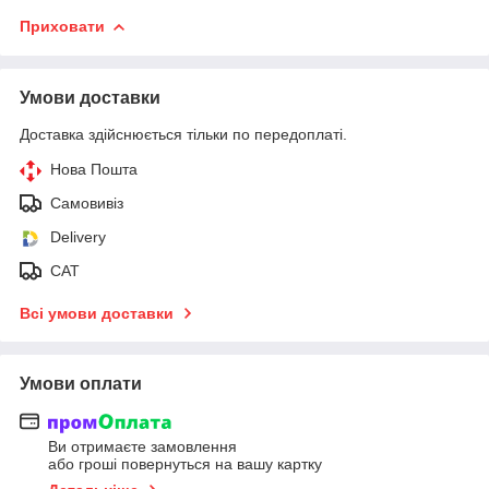
Приховати
Умови доставки
Доставка здійснюється тільки по передоплаті.
Нова Пошта
Самовивіз
Delivery
САТ
Всі умови доставки
Умови оплати
Ви отримаєте замовлення
або гроші повернуться на вашу картку