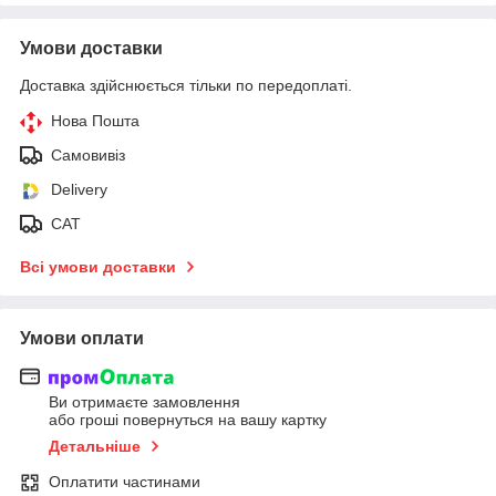
Умови доставки
Доставка здійснюється тільки по передоплаті.
Нова Пошта
Самовивіз
Delivery
САТ
Всі умови доставки
Умови оплати
Ви отримаєте замовлення
або гроші повернуться на вашу картку
Детальніше
Оплатити частинами