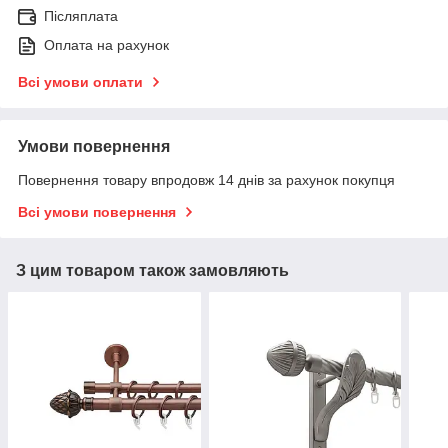
Післяплата
Оплата на рахунок
Всі умови оплати
Умови повернення
Повернення товару впродовж 14 днів за рахунок покупця
Всі умови повернення
З цим товаром також замовляють