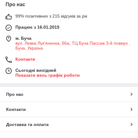
Про нас
99% позитивних з 215 відгуків за рік
Працює з 16.01.2015
м. Буча
вул. Левка Лук'яненка, 66а, ТЦ Буча Пассаж 3-й поверх ,
Буча, Україна
Контакти
Сьогодні вихідний
Показати весь графік роботи
Про нас
Контакти
Доставка та оплата