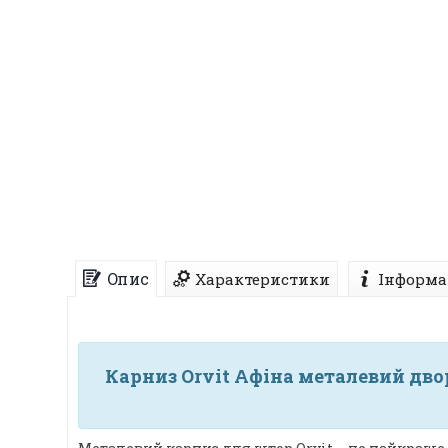
Опис
Характеристики
Інформа
Карниз Orvit Афіна металевий дво