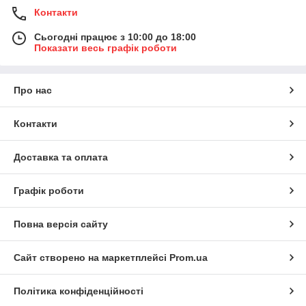
Контакти
Сьогодні працює з 10:00 до 18:00
Показати весь графік роботи
Про нас
Контакти
Доставка та оплата
Графік роботи
Повна версія сайту
Сайт створено на маркетплейсі
Prom.ua
Політика конфіденційності