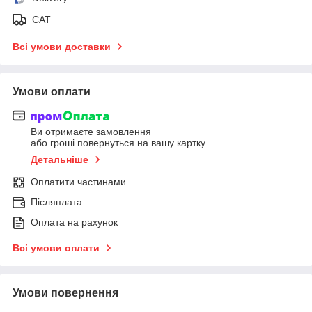
САТ
Всі умови доставки
Умови оплати
Ви отримаєте замовлення
або гроші повернуться на вашу картку
Детальніше
Оплатити частинами
Післяплата
Оплата на рахунок
Всі умови оплати
Умови повернення