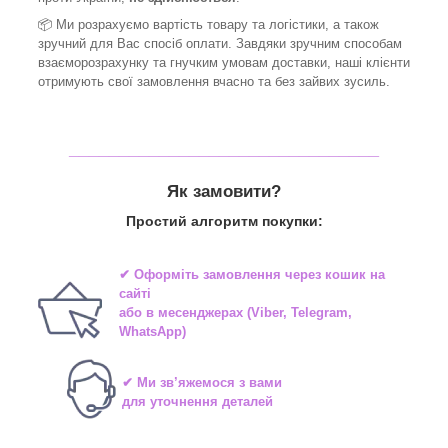
📦 Ми
розрахуємо вартість товару та логістики, а також
зручний для Вас спосіб оплати. Завдяки зручним способам
взаєморозрахунку та гнучким умовам доставки, наші клієнти
отримують свої замовлення вчасно та без зайвих зусиль.
_______________________________
Як замовити?
Простий алгоритм покупки:
✔ Оформіть замовлення через
кошик на
сайті
або в
месенджерах
(Viber, Telegram,
WhatsApp)
✔ Ми зв’яжемося з вами
для уточнення деталей