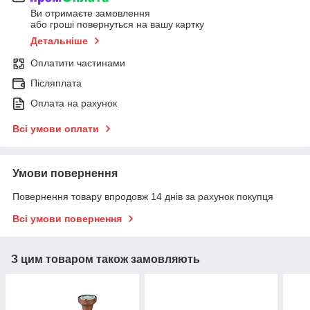
Ви отримаєте замовлення
або гроші повернуться на вашу картку
Детальніше
Оплатити частинами
Післяплата
Оплата на рахунок
Всі умови оплати
Умови повернення
Повернення товару впродовж 14 днів за рахунок покупця
Всі умови повернення
З цим товаром також замовляють