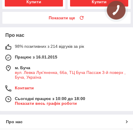
Купити
Купити
Показати ще
Про нас
98% позитивних з 214 відгуків за рік
Працює з 16.01.2015
м. Буча
вул. Левка Лук'яненка, 66а, ТЦ Буча Пассаж 3-й поверх ,
Буча, Україна
Контакти
Сьогодні працює з 10:00 до 18:00
Показати весь графік роботи
Про нас