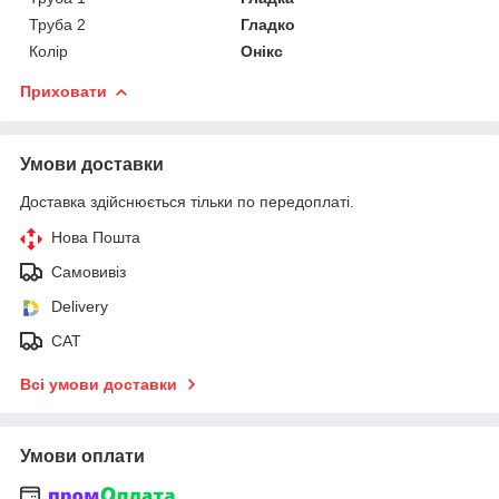
Труба 2
Гладко
Колір
Онікс
Приховати
Умови доставки
Доставка здійснюється тільки по передоплаті.
Нова Пошта
Самовивіз
Delivery
САТ
Всі умови доставки
Умови оплати