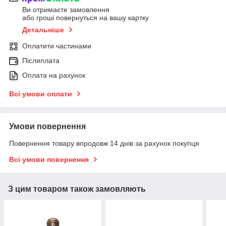
Ви отримаєте замовлення
або гроші повернуться на вашу картку
Детальніше
Оплатити частинами
Післяплата
Оплата на рахунок
Всі умови оплати
Умови повернення
Повернення товару впродовж 14 днів за рахунок покупця
Всі умови повернення
З цим товаром також замовляють