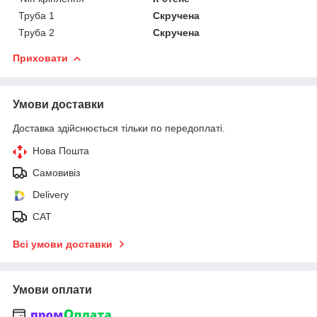
Труба 1
Скручена
Труба 2
Скручена
Приховати
Умови доставки
Доставка здійснюється тільки по передоплаті.
Нова Пошта
Самовивіз
Delivery
САТ
Всі умови доставки
Умови оплати