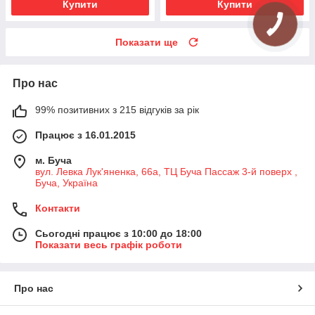
Купити
Купити
Показати ще
Про нас
99% позитивних з 215 відгуків за рік
Працює з 16.01.2015
м. Буча
вул. Левка Лук'яненка, 66а, ТЦ Буча Пассаж 3-й поверх ,
Буча, Україна
Контакти
Сьогодні працює з 10:00 до 18:00
Показати весь графік роботи
Про нас