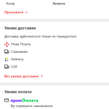
Колір
Золото
Приховати
Умови доставки
Доставка здійснюється тільки по передоплаті.
Нова Пошта
Самовивіз
Delivery
САТ
Всі умови доставки
Умови оплати
Ви отримаєте замовлення