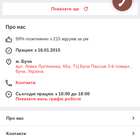
Показати ще
Про нас
99% позитивних з 215 відгуків за рік
Працює з 16.01.2015
м. Буча
вул. Левка Лук'яненка, 66а, ТЦ Буча Пассаж 3-й поверх ,
Буча, Україна
Контакти
Сьогодні працює з 10:00 до 18:00
Показати весь графік роботи
Про нас
Контакти