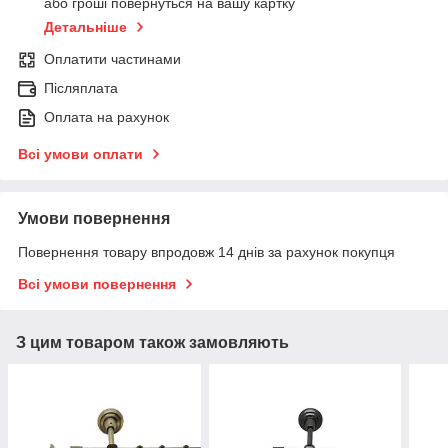
або гроші повернуться на вашу картку
Детальніше
Оплатити частинами
Післяплата
Оплата на рахунок
Всі умови оплати
Умови повернення
Повернення товару впродовж 14 днів за рахунок покупця
Всі умови повернення
З цим товаром також замовляють