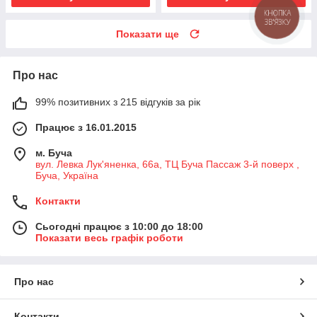
КНОПКА
ЗВ'ЯЗКУ
Показати ще
Про нас
99% позитивних з 215 відгуків за рік
Працює з 16.01.2015
м. Буча
вул. Левка Лук'яненка, 66а, ТЦ Буча Пассаж 3-й поверх ,
Буча, Україна
Контакти
Сьогодні працює з 10:00 до 18:00
Показати весь графік роботи
Про нас
Контакти