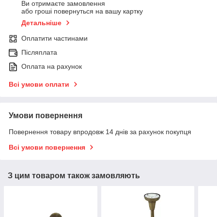
Ви отримаєте замовлення
або гроші повернуться на вашу картку
Детальніше
Оплатити частинами
Післяплата
Оплата на рахунок
Всі умови оплати
Умови повернення
Повернення товару впродовж 14 днів за рахунок покупця
Всі умови повернення
З цим товаром також замовляють