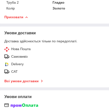
Труба 2
Гладко
Колір
Золото
Приховати
Умови доставки
Доставка здійснюється тільки по передоплаті.
Нова Пошта
Самовивіз
Delivery
САТ
Всі умови доставки
Умови оплати