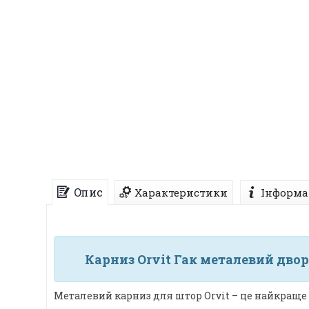
Опис
Характеристики
Інформа
Карниз Orvit Гак металевий двор
Металевий карниз для штор Orvit – це найкраще 