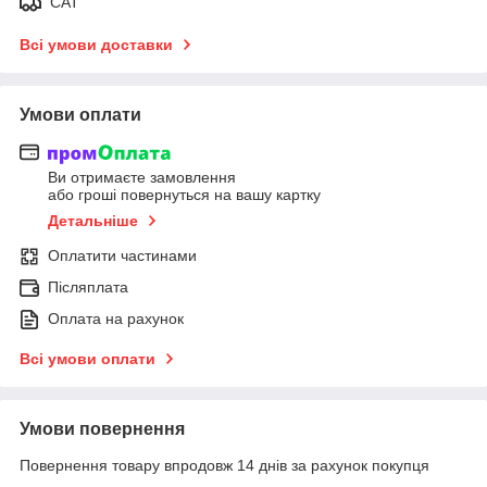
САТ
Всі умови доставки
Умови оплати
Ви отримаєте замовлення
або гроші повернуться на вашу картку
Детальніше
Оплатити частинами
Післяплата
Оплата на рахунок
Всі умови оплати
Умови повернення
Повернення товару впродовж 14 днів за рахунок покупця