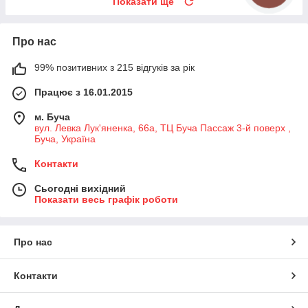
Показати ще
Про нас
99% позитивних з 215 відгуків за рік
Працює з 16.01.2015
м. Буча
вул. Левка Лук'яненка, 66а, ТЦ Буча Пассаж 3-й поверх ,
Буча, Україна
Контакти
Сьогодні вихідний
Показати весь графік роботи
Про нас
Контакти