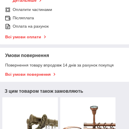
Детальніше
Оплатити частинами
Післяплата
Оплата на рахунок
Всі умови оплати
Умови повернення
Повернення товару впродовж 14 днів за рахунок покупця
Всі умови повернення
З цим товаром також замовляють