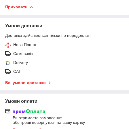
Приховати
Умови доставки
Доставка здійснюється тільки по передоплаті.
Нова Пошта
Самовивіз
Delivery
САТ
Всі умови доставки
Умови оплати
Ви отримаєте замовлення
або гроші повернуться на вашу картку