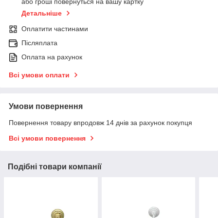
або гроші повернуться на вашу картку
Детальніше
Оплатити частинами
Післяплата
Оплата на рахунок
Всі умови оплати
Умови повернення
Повернення товару впродовж 14 днів за рахунок покупця
Всі умови повернення
Подібні товари компанії