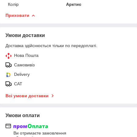
Колір
Арктис
Приховати
Умови доставки
Доставка здійснюється тільки по передоплаті.
Нова Пошта
Самовивіз
Delivery
САТ
Всі умови доставки
Умови оплати
Ви отримаєте замовлення