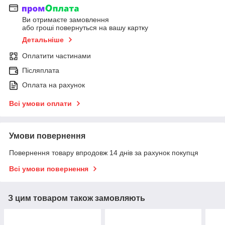
Ви отримаєте замовлення
або гроші повернуться на вашу картку
Детальніше
Оплатити частинами
Післяплата
Оплата на рахунок
Всі умови оплати
Умови повернення
Повернення товару впродовж 14 днів за рахунок покупця
Всі умови повернення
З цим товаром також замовляють