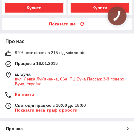
Купити
Купити
Показати ще
Про нас
99% позитивних з 215 відгуків за рік
Працює з 16.01.2015
м. Буча
вул. Левка Лук'яненка, 66а, ТЦ Буча Пассаж 3-й поверх ,
Буча, Україна
Контакти
Сьогодні працює з 10:00 до 18:00
Показати весь графік роботи
Про нас