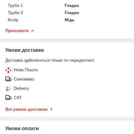
Труба 1
Гладка
Труба 2
Гладко
Колір
Мідь
Приховати
Умови доставки
Доставка здійснюється тільки по передоплаті.
Нова Пошта
Самовивіз
Delivery
САТ
Всі умови доставки
Умови оплати