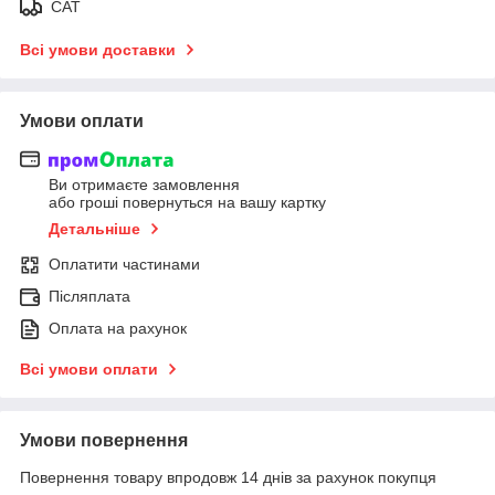
САТ
Всі умови доставки
Умови оплати
Ви отримаєте замовлення
або гроші повернуться на вашу картку
Детальніше
Оплатити частинами
Післяплата
Оплата на рахунок
Всі умови оплати
Умови повернення
Повернення товару впродовж 14 днів за рахунок покупця