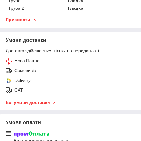
Труба 1
Гладка
Труба 2
Гладко
Приховати
Умови доставки
Доставка здійснюється тільки по передоплаті.
Нова Пошта
Самовивіз
Delivery
САТ
Всі умови доставки
Умови оплати
Ви отримаєте замовлення