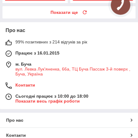
Показати ще
Про нас
99% позитивних з 214 відгуків за рік
Працює з 16.01.2015
м. Буча
вул. Левка Лук'яненка, 66а, ТЦ Буча Пассаж 3-й поверх ,
Буча, Україна
Контакти
Сьогодні працює з 10:00 до 18:00
Показати весь графік роботи
Про нас
Контакти