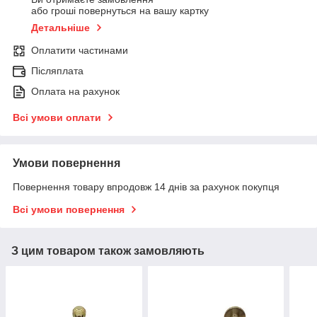
або гроші повернуться на вашу картку
Детальніше
Оплатити частинами
Післяплата
Оплата на рахунок
Всі умови оплати
Умови повернення
Повернення товару впродовж 14 днів за рахунок покупця
Всі умови повернення
З цим товаром також замовляють