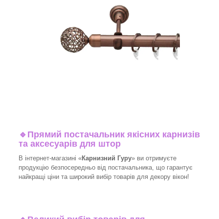
🔹
Прямий постачальник якісних карнизів
та аксесуарів для штор
В інтернет-магазині «
Карнизний Гуру
» ви отримуєте
продукцію безпосередньо від постачальника, що гарантує
найкращі ціни та широкий вибір товарів для декору вікон!​