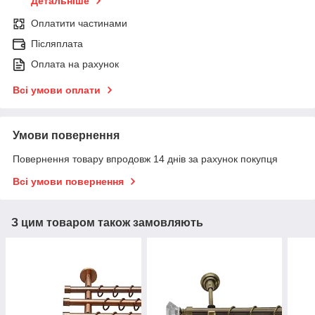
Детальніше
Оплатити частинами
Післяплата
Оплата на рахунок
Всі умови оплати
Умови повернення
Повернення товару впродовж 14 днів за рахунок покупця
Всі умови повернення
З цим товаром також замовляють