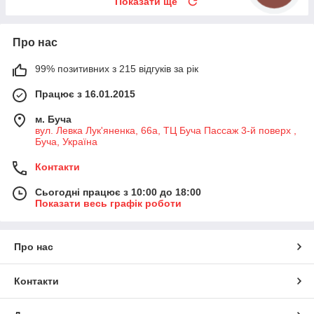
Показати ще
Про нас
99% позитивних з 215 відгуків за рік
Працює з 16.01.2015
м. Буча
вул. Левка Лук'яненка, 66а, ТЦ Буча Пассаж 3-й поверх ,
Буча, Україна
Контакти
Сьогодні працює з 10:00 до 18:00
Показати весь графік роботи
Про нас
Контакти