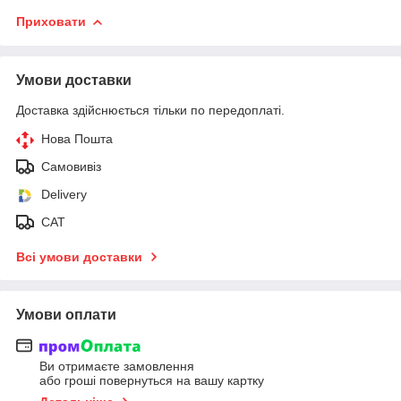
Приховати
Умови доставки
Доставка здійснюється тільки по передоплаті.
Нова Пошта
Самовивіз
Delivery
САТ
Всі умови доставки
Умови оплати
Ви отримаєте замовлення
або гроші повернуться на вашу картку