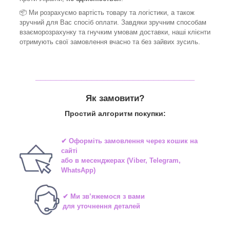
📦 Ми
розрахуємо вартість товару та логістики, а також
зручний для Вас спосіб оплати. Завдяки зручним способам
взаєморозрахунку та гнучким умовам доставки, наші клієнти
отримують свої замовлення вчасно та без зайвих зусиль.
_______________________________
Як замовити?
Простий алгоритм покупки:
✔ Оформіть замовлення через
кошик на
сайті
або в
месенджерах
(Viber, Telegram,
WhatsApp)
✔ Ми зв’яжемося з вами
для уточнення деталей