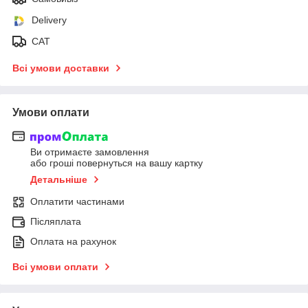
Delivery
САТ
Всі умови доставки
Умови оплати
Ви отримаєте замовлення
або гроші повернуться на вашу картку
Детальніше
Оплатити частинами
Післяплата
Оплата на рахунок
Всі умови оплати