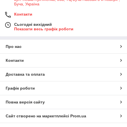
Буча, Україна
Контакти
Сьогодні вихідний
Показати весь графік роботи
Про нас
Контакти
Доставка та оплата
Графік роботи
Повна версія сайту
Сайт створено на маркетплейсі
Prom.ua