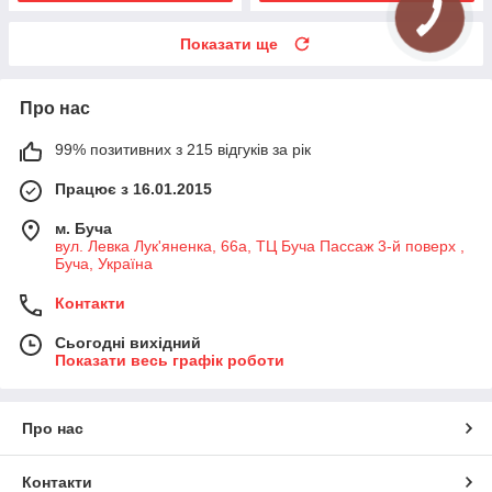
Показати ще
Про нас
99% позитивних з 215 відгуків за рік
Працює з 16.01.2015
м. Буча
вул. Левка Лук'яненка, 66а, ТЦ Буча Пассаж 3-й поверх ,
Буча, Україна
Контакти
Сьогодні вихідний
Показати весь графік роботи
Про нас
Контакти