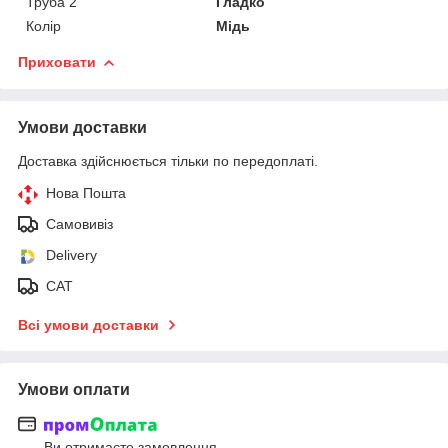
Труба 2
Гладко
Колір
Мідь
Приховати
Умови доставки
Доставка здійснюється тільки по передоплаті.
Нова Пошта
Самовивіз
Delivery
САТ
Всі умови доставки
Умови оплати
Ви отримаєте замовлення