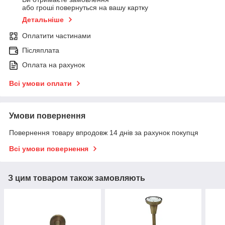
або гроші повернуться на вашу картку
Детальніше
Оплатити частинами
Післяплата
Оплата на рахунок
Всі умови оплати
Умови повернення
Повернення товару впродовж 14 днів за рахунок покупця
Всі умови повернення
З цим товаром також замовляють