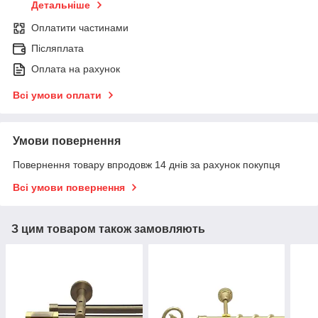
Детальніше
Оплатити частинами
Післяплата
Оплата на рахунок
Всі умови оплати
Умови повернення
Повернення товару впродовж 14 днів за рахунок покупця
Всі умови повернення
З цим товаром також замовляють