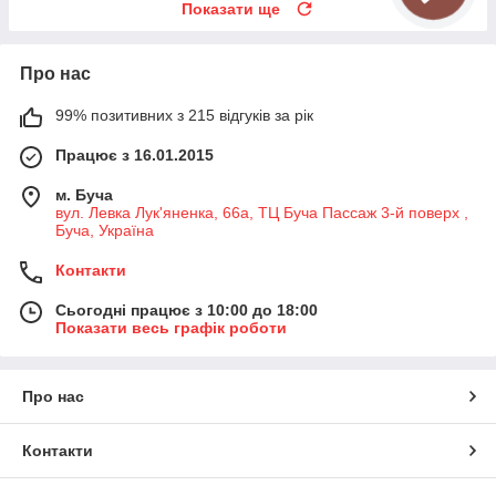
Показати ще
Про нас
99% позитивних з 215 відгуків за рік
Працює з 16.01.2015
м. Буча
вул. Левка Лук'яненка, 66а, ТЦ Буча Пассаж 3-й поверх ,
Буча, Україна
Контакти
Сьогодні працює з 10:00 до 18:00
Показати весь графік роботи
Про нас
Контакти