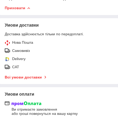
Приховати
Умови доставки
Доставка здійснюється тільки по передоплаті.
Нова Пошта
Самовивіз
Delivery
САТ
Всі умови доставки
Умови оплати
Ви отримаєте замовлення
або гроші повернуться на вашу картку