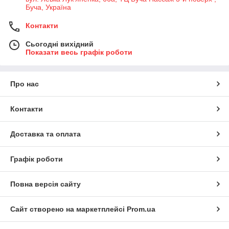
Буча, Україна
Контакти
Сьогодні вихідний
Показати весь графік роботи
Про нас
Контакти
Доставка та оплата
Графік роботи
Повна версія сайту
Сайт створено на маркетплейсі
Prom.ua