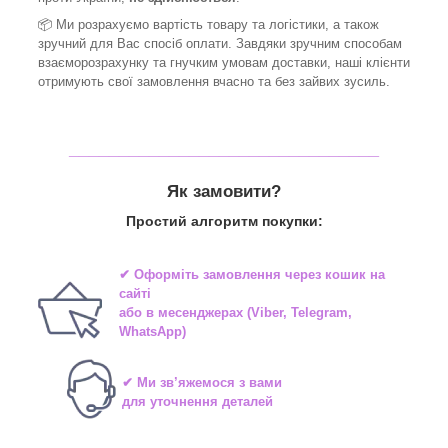
📦 Ми
розрахуємо вартість товару та логістики, а також
зручний для Вас спосіб оплати. Завдяки зручним способам
взаєморозрахунку та гнучким умовам доставки, наші клієнти
отримують свої замовлення вчасно та без зайвих зусиль.
_______________________________
Як замовити?
Простий алгоритм покупки:
✔ Оформіть замовлення через
кошик на
сайті
або в
месенджерах
(Viber, Telegram,
WhatsApp)
✔ Ми зв’яжемося з вами
для уточнення деталей