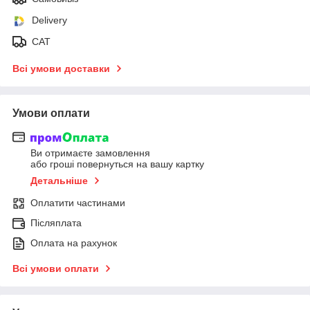
Delivery
САТ
Всі умови доставки
Умови оплати
Ви отримаєте замовлення
або гроші повернуться на вашу картку
Детальніше
Оплатити частинами
Післяплата
Оплата на рахунок
Всі умови оплати