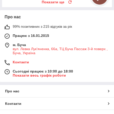
Показати ще
Про нас
99% позитивних з 215 відгуків за рік
Працює з 16.01.2015
м. Буча
вул. Левка Лук'яненка, 66а, ТЦ Буча Пассаж 3-й поверх ,
Буча, Україна
Контакти
Сьогодні працює з 10:00 до 18:00
Показати весь графік роботи
Про нас
Контакти