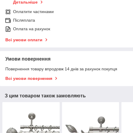
Детальніше
Оплатити частинами
Післяплата
Оплата на рахунок
Всі умови оплати
Умови повернення
Повернення товару впродовж 14 днів за рахунок покупця
Всі умови повернення
З цим товаром також замовляють