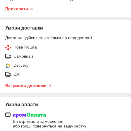
Приховати
Умови доставки
Доставка здійснюється тільки по передоплаті.
Нова Пошта
Самовивіз
Delivery
САТ
Всі умови доставки
Умови оплати
Ви отримаєте замовлення
або гроші повернуться на вашу картку