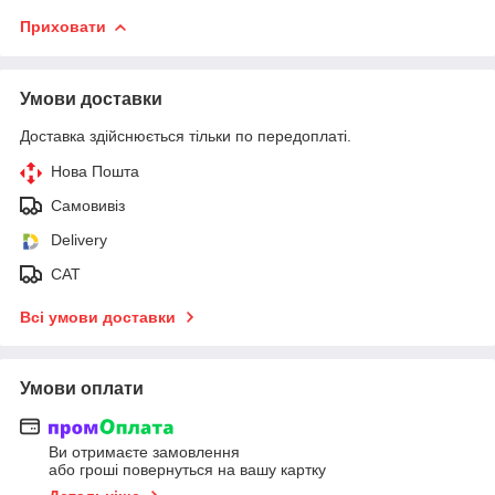
Приховати
Умови доставки
Доставка здійснюється тільки по передоплаті.
Нова Пошта
Самовивіз
Delivery
САТ
Всі умови доставки
Умови оплати
Ви отримаєте замовлення
або гроші повернуться на вашу картку