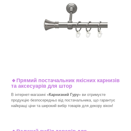
🔹
Прямий постачальник якісних карнизів
та аксесуарів для штор
В інтернет-магазині «
Карнизний Гуру
» ви отримуєте
продукцію безпосередньо від постачальника, що гарантує
найкращі ціни та широкий вибір товарів для декору вікон!​