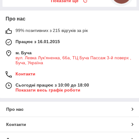
Показати ще
Про нас
99% позитивних з 215 відгуків за рік
Працює з 16.01.2015
м. Буча
вул. Левка Лук'яненка, 66а, ТЦ Буча Пассаж 3-й поверх ,
Буча, Україна
Контакти
Сьогодні працює з 10:00 до 18:00
Показати весь графік роботи
Про нас
Контакти