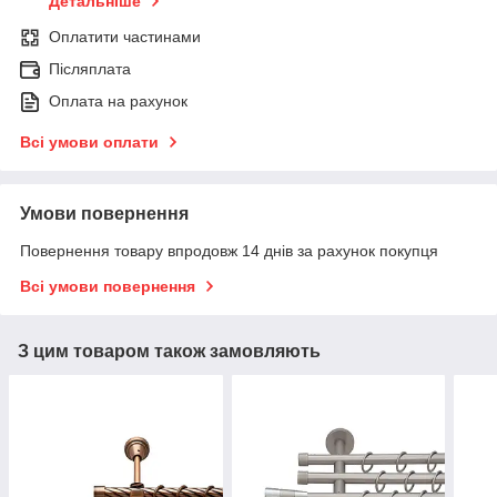
Детальніше
Оплатити частинами
Післяплата
Оплата на рахунок
Всі умови оплати
Умови повернення
Повернення товару впродовж 14 днів за рахунок покупця
Всі умови повернення
З цим товаром також замовляють