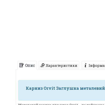
Опис
Характеристики
Інформа
Карниз Orvit Заглушка металевий 