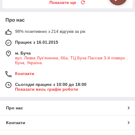
Показати ще
Про нас
98% позитивних з 214 відгуків за рік
Працює з 16.01.2015
м. Буча
вул. Левка Лук'яненка, 66а, ТЦ Буча Пассаж 3-й поверх ,
Буча, Україна
Контакти
Сьогодні працює з 10:00 до 18:00
Показати весь графік роботи
Про нас
Контакти