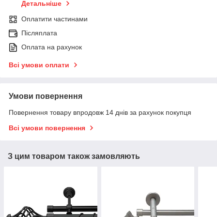
Детальніше
Оплатити частинами
Післяплата
Оплата на рахунок
Всі умови оплати
Умови повернення
Повернення товару впродовж 14 днів за рахунок покупця
Всі умови повернення
З цим товаром також замовляють