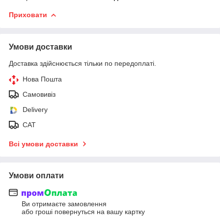
Приховати
Умови доставки
Доставка здійснюється тільки по передоплаті.
Нова Пошта
Самовивіз
Delivery
САТ
Всі умови доставки
Умови оплати
Ви отримаєте замовлення
або гроші повернуться на вашу картку