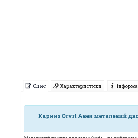
Опис
Характеристики
Інформа
Карниз Orvit Авея металевий дво