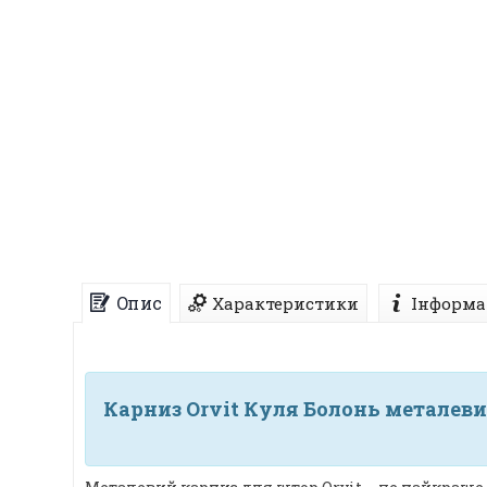
Опис
Характеристики
Інформа
Карниз Orvit Куля Болонь металеви