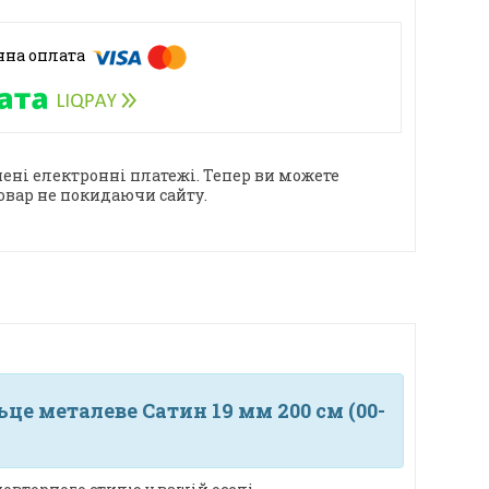
ені електронні платежі. Тепер ви можете
овар не покидаючи сайту.
е металеве Сатин 19 мм 200 см (00-