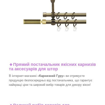
🔹
Прямий постачальник якісних карнизів
та аксесуарів для штор
В інтернет-магазині «
Карнизний Гуру
» ви отримуєте
продукцію безпосередньо від постачальника, що гарантує
найкращі ціни та широкий вибір товарів для декору вікон!​