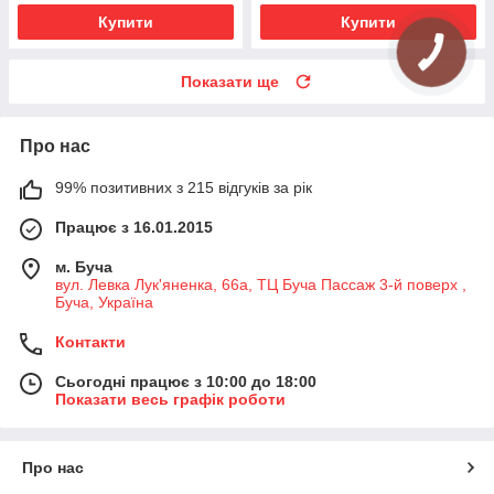
Купити
Купити
Показати ще
Про нас
99% позитивних з 215 відгуків за рік
Працює з 16.01.2015
м. Буча
вул. Левка Лук'яненка, 66а, ТЦ Буча Пассаж 3-й поверх ,
Буча, Україна
Контакти
Сьогодні працює з 10:00 до 18:00
Показати весь графік роботи
Про нас