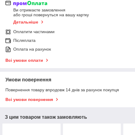
Ви отримаєте замовлення
або гроші повернуться на вашу картку
Детальніше
Оплатити частинами
Післяплата
Оплата на рахунок
Всі умови оплати
Умови повернення
Повернення товару впродовж 14 днів за рахунок покупця
Всі умови повернення
З цим товаром також замовляють