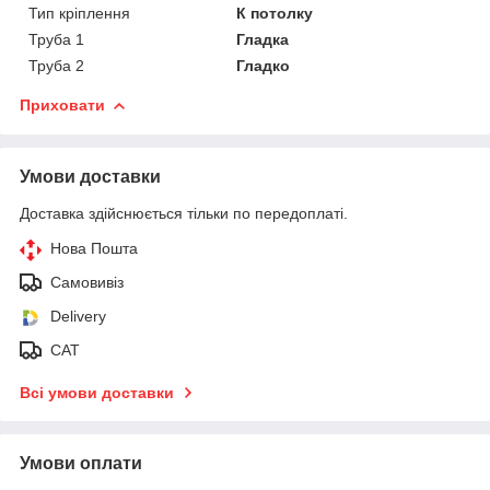
Тип кріплення
К потолку
Труба 1
Гладка
Труба 2
Гладко
Приховати
Умови доставки
Доставка здійснюється тільки по передоплаті.
Нова Пошта
Самовивіз
Delivery
САТ
Всі умови доставки
Умови оплати