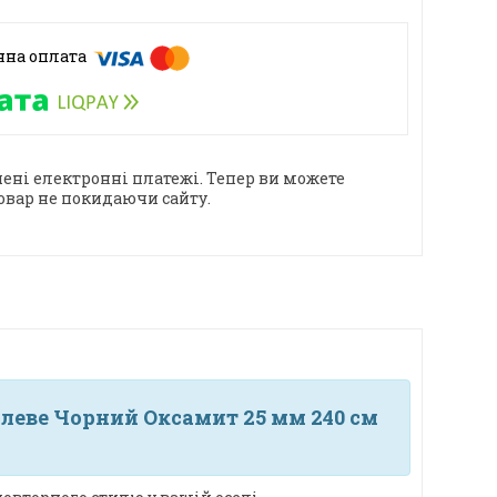
ені електронні платежі. Тепер ви можете
овар не покидаючи сайту.
леве Чорний Оксамит 25 мм 240 см