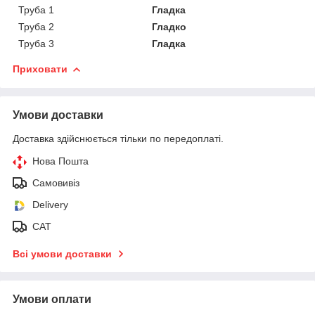
Труба 1
Гладка
Труба 2
Гладко
Труба 3
Гладка
Приховати
Умови доставки
Доставка здійснюється тільки по передоплаті.
Нова Пошта
Самовивіз
Delivery
САТ
Всі умови доставки
Умови оплати