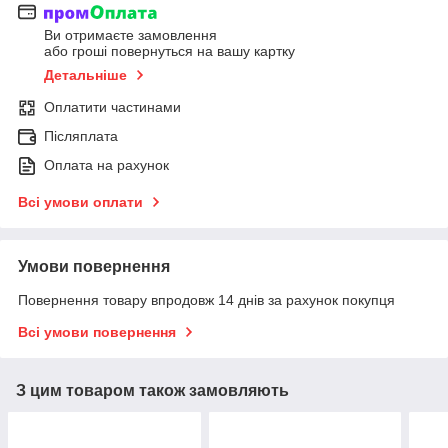
Ви отримаєте замовлення
або гроші повернуться на вашу картку
Детальніше
Оплатити частинами
Післяплата
Оплата на рахунок
Всі умови оплати
Умови повернення
Повернення товару впродовж 14 днів за рахунок покупця
Всі умови повернення
З цим товаром також замовляють