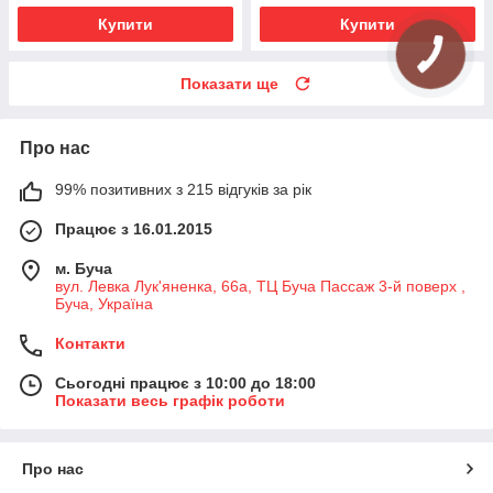
Купити
Купити
Показати ще
Про нас
99% позитивних з 215 відгуків за рік
Працює з 16.01.2015
м. Буча
вул. Левка Лук'яненка, 66а, ТЦ Буча Пассаж 3-й поверх ,
Буча, Україна
Контакти
Сьогодні працює з 10:00 до 18:00
Показати весь графік роботи
Про нас