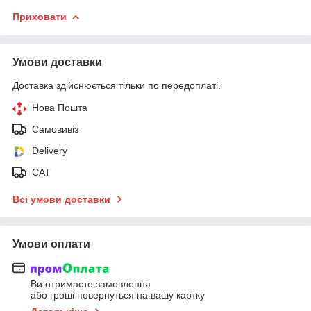
Приховати
Умови доставки
Доставка здійснюється тільки по передоплаті.
Нова Пошта
Самовивіз
Delivery
САТ
Всі умови доставки
Умови оплати
Ви отримаєте замовлення
або гроші повернуться на вашу картку