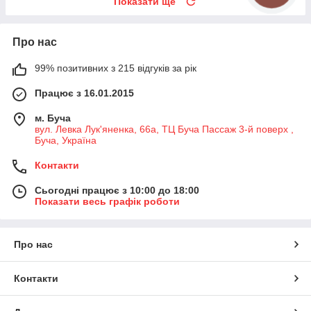
Показати ще
Про нас
99% позитивних з 215 відгуків за рік
Працює з 16.01.2015
м. Буча
вул. Левка Лук'яненка, 66а, ТЦ Буча Пассаж 3-й поверх ,
Буча, Україна
Контакти
Сьогодні працює з 10:00 до 18:00
Показати весь графік роботи
Про нас
Контакти