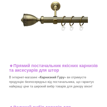
🔹
Прямий постачальник якісних карнизів
та аксесуарів для штор
В інтернет-магазині «
Карнизний Гуру
» ви отримуєте
продукцію безпосередньо від постачальника, що гарантує
найкращі ціни та широкий вибір товарів для декору вікон!​