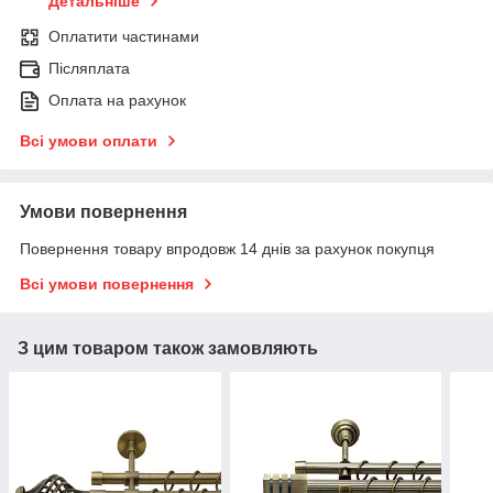
Детальніше
Оплатити частинами
Післяплата
Оплата на рахунок
Всі умови оплати
Умови повернення
Повернення товару впродовж 14 днів за рахунок покупця
Всі умови повернення
З цим товаром також замовляють