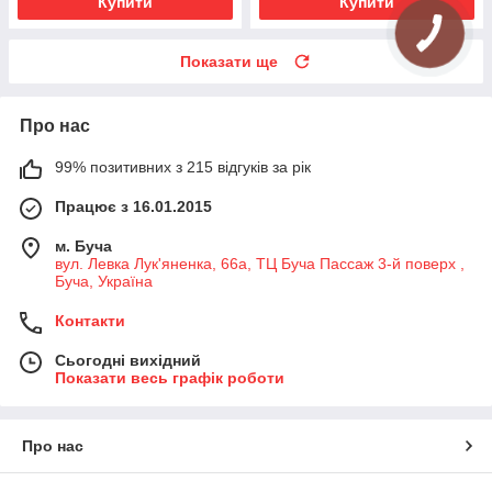
Купити
Купити
Показати ще
Про нас
99% позитивних з 215 відгуків за рік
Працює з 16.01.2015
м. Буча
вул. Левка Лук'яненка, 66а, ТЦ Буча Пассаж 3-й поверх ,
Буча, Україна
Контакти
Сьогодні вихідний
Показати весь графік роботи
Про нас