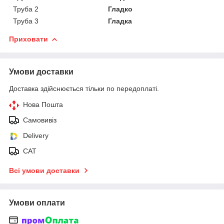
Труба 2
Гладко
Труба 3
Гладка
Приховати
Умови доставки
Доставка здійснюється тільки по передоплаті.
Нова Пошта
Самовивіз
Delivery
САТ
Всі умови доставки
Умови оплати