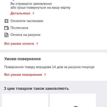
Ви отримаєте замовлення
або гроші повернуться на вашу картку
Детальніше
Оплатити частинами
Післяплата
Оплата на рахунок
Всі умови оплати
Умови повернення
Повернення товару впродовж 14 днів за рахунок покупця
Всі умови повернення
З цим товаром також замовляють