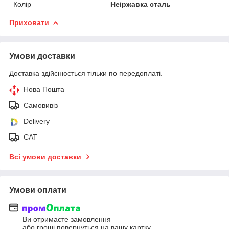
Колір
Неіржавка сталь
Приховати
Умови доставки
Доставка здійснюється тільки по передоплаті.
Нова Пошта
Самовивіз
Delivery
САТ
Всі умови доставки
Умови оплати
Ви отримаєте замовлення
або гроші повернуться на вашу картку