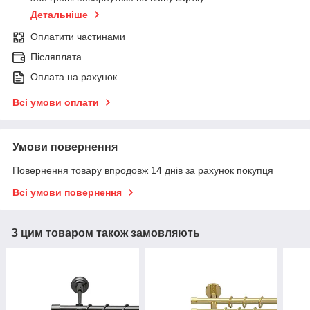
Детальніше
Оплатити частинами
Післяплата
Оплата на рахунок
Всі умови оплати
Умови повернення
Повернення товару впродовж 14 днів за рахунок покупця
Всі умови повернення
З цим товаром також замовляють