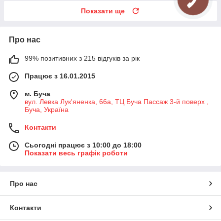
Показати ще
Про нас
99% позитивних з 215 відгуків за рік
Працює з 16.01.2015
м. Буча
вул. Левка Лук'яненка, 66а, ТЦ Буча Пассаж 3-й поверх ,
Буча, Україна
Контакти
Сьогодні працює з 10:00 до 18:00
Показати весь графік роботи
Про нас
Контакти