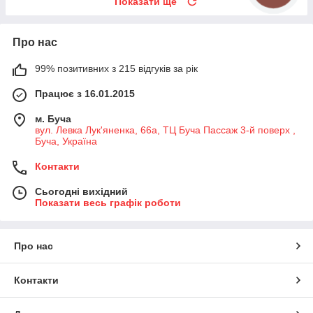
Показати ще
Про нас
99% позитивних з 215 відгуків за рік
Працює з 16.01.2015
м. Буча
вул. Левка Лук'яненка, 66а, ТЦ Буча Пассаж 3-й поверх ,
Буча, Україна
Контакти
Сьогодні вихідний
Показати весь графік роботи
Про нас
Контакти