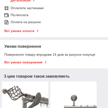
Детальніше
Оплатити частинами
Післяплата
Оплата на рахунок
Всі умови оплати
Умови повернення
Повернення товару впродовж 14 днів за рахунок покупця
Всі умови повернення
З цим товаром також замовляють