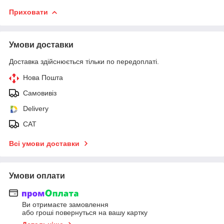
Приховати
Умови доставки
Доставка здійснюється тільки по передоплаті.
Нова Пошта
Самовивіз
Delivery
САТ
Всі умови доставки
Умови оплати
Ви отримаєте замовлення
або гроші повернуться на вашу картку