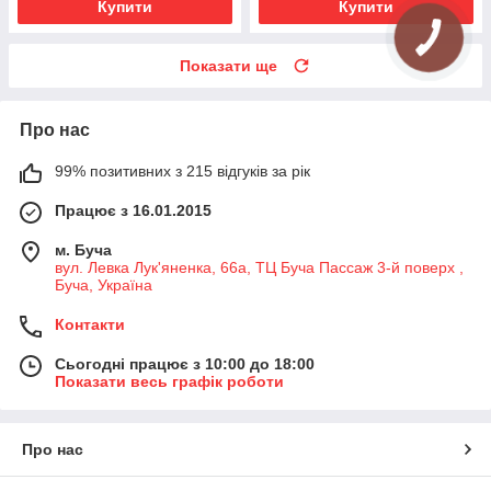
Купити
Купити
Показати ще
Про нас
99% позитивних з 215 відгуків за рік
Працює з 16.01.2015
м. Буча
вул. Левка Лук'яненка, 66а, ТЦ Буча Пассаж 3-й поверх ,
Буча, Україна
Контакти
Сьогодні працює з 10:00 до 18:00
Показати весь графік роботи
Про нас