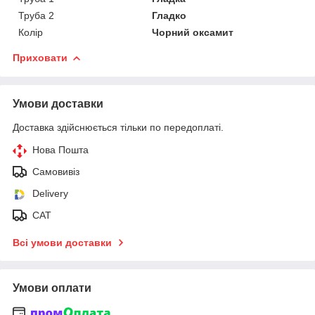
Труба 2
Гладко
Колір
Чорний оксамит
Приховати
Умови доставки
Доставка здійснюється тільки по передоплаті.
Нова Пошта
Самовивіз
Delivery
САТ
Всі умови доставки
Умови оплати