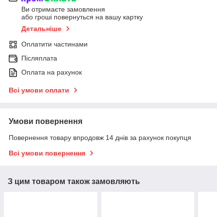
Ви отримаєте замовлення
або гроші повернуться на вашу картку
Детальніше
Оплатити частинами
Післяплата
Оплата на рахунок
Всі умови оплати
Умови повернення
Повернення товару впродовж 14 днів за рахунок покупця
Всі умови повернення
З цим товаром також замовляють