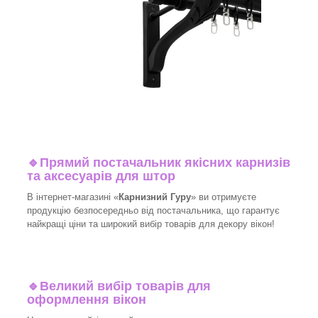
🔹
Прямий постачальник якісних карнизів
та аксесуарів для штор
В інтернет-магазині «
Карнизний Гуру
» ви отримуєте
продукцію безпосередньо від постачальника, що гарантує
найкращі ціни та широкий вибір товарів для декору вікон!​
🔹
Великий вибір товарів для
оформлення вікон