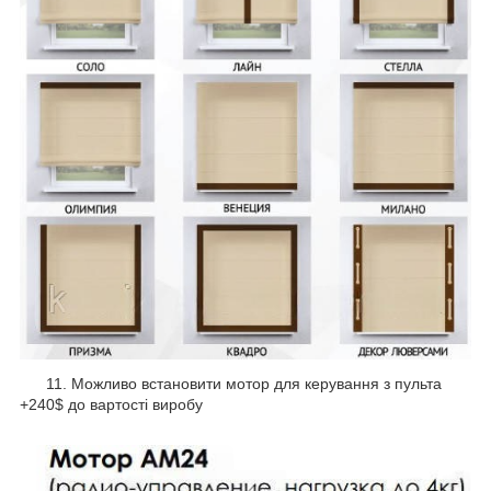
11. Можливо встановити мотор для керування з пульта
+240$ до вартості виробу