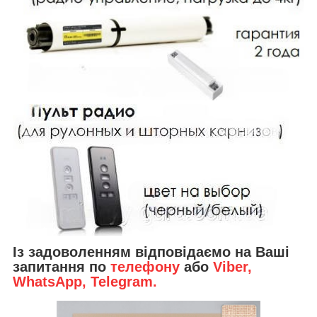
Із задоволенням відповідаємо на Ваші
запитання по
телефону
або
Viber,
WhatsApp, Telegram.