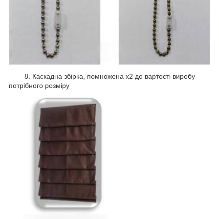
8. Каскадна збірка, помножена х2 до вартості виробу
потрібного розміру