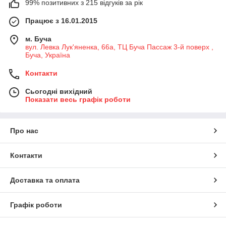
99% позитивних з 215 відгуків за рік
Працює з 16.01.2015
м. Буча
вул. Левка Лук'яненка, 66а, ТЦ Буча Пассаж 3-й поверх ,
Буча, Україна
Контакти
Сьогодні вихідний
Показати весь графік роботи
Про нас
Контакти
Доставка та оплата
Графік роботи