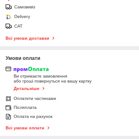
Самовивіз
Delivery
САТ
Всі умови доставки
Умови оплати
Ви отримаєте замовлення
або гроші повернуться на вашу картку
Детальніше
Оплатити частинами
Післяплата
Оплата на рахунок
Всі умови оплати