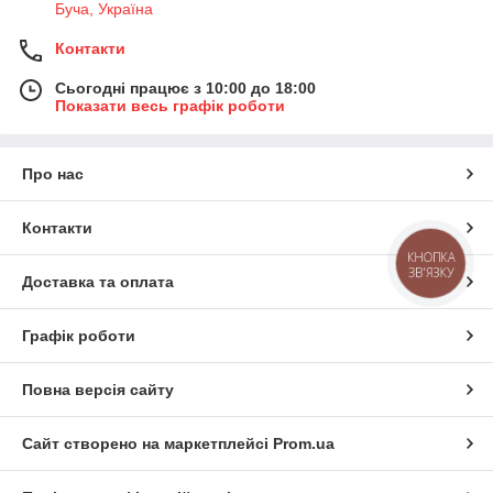
Буча, Україна
Контакти
Сьогодні працює з 10:00 до 18:00
Показати весь графік роботи
Про нас
Контакти
КНОПКА
ЗВ'ЯЗКУ
Доставка та оплата
Графік роботи
Повна версія сайту
Сайт створено на маркетплейсі
Prom.ua