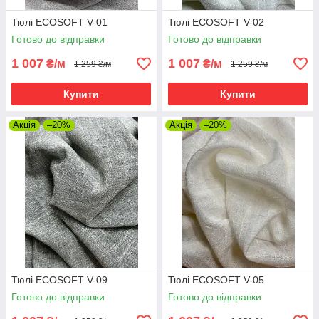
Тюлі ECOSOFT V-01
Тюлі ECOSOFT V-02
Готово до відправки
Готово до відправки
1 007
1 007
₴/м
₴/м
1 259 ₴/м
1 259 ₴/м
Купити
Купити
Акція
–20%
Акція
–20%
Тюлі ECOSOFT V-09
Тюлі ECOSOFT V-05
Готово до відправки
Готово до відправки