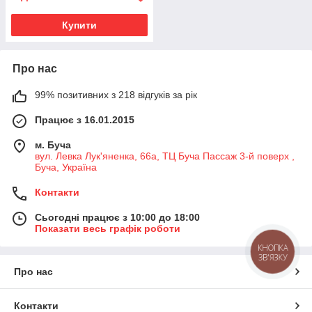
Купити
Про нас
99% позитивних з 218 відгуків за рік
Працює з 16.01.2015
м. Буча
вул. Левка Лук'яненка, 66а, ТЦ Буча Пассаж 3-й поверх ,
Буча, Україна
Контакти
Сьогодні працює з 10:00 до 18:00
Показати весь графік роботи
КНОПКА
ЗВ'ЯЗКУ
Про нас
Контакти